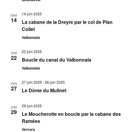
14 juin 2025
SAM
14
La cabane de la Dreyre par le col de Plan
Collet
Valbonnais
22 juin 2025
DIM
22
Boucle du canal du Valbonnais
Valbonnais
27 juin 2025
-
28 juin 2025
VEN
27
Le Dôme du Mulinet
29 juin 2025
DIM
29
Le Moucherotte en boucle par la cabane des
Ramées
Vercors