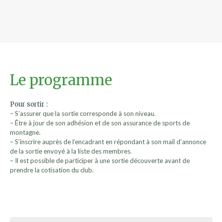
Le programme
Pour sortir :
– S’assurer que la sortie corresponde à son niveau.
– Être à jour de son adhésion et de son assurance de sports de
montagne.
– S’inscrire auprès de l’encadrant en répondant à son mail d’annonce
de la sortie envoyé à la liste des membres.
– Il est possible de participer à une sortie découverte avant de
prendre la cotisation du club.