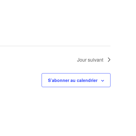
Jour suivant
S’abonner au calendrier