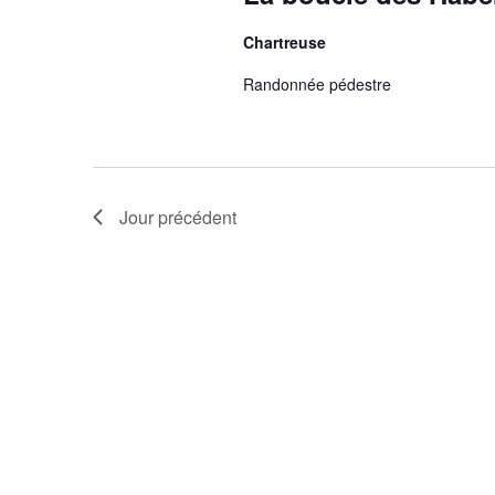
Chartreuse
Randonnée pédestre
Jour précédent