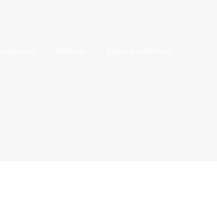
contacter
Adhérer
Espace adhérent