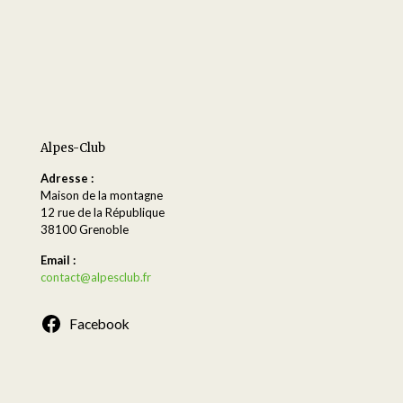
Alpes-Club
Adresse :
Maison de la montagne
12 rue de la République
38100 Grenoble
Email :
contact@alpesclub.fr
Facebook