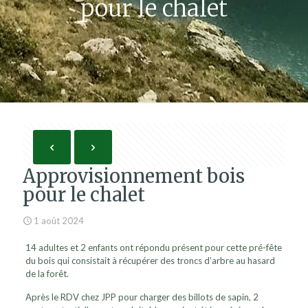
pour le chalet
Approvisionnement bois
pour le chalet
1 août 2024
14 adultes et 2 enfants ont répondu présent pour cette pré-fête
du bois qui consistait à récupérer des troncs d’arbre au hasard
de la forêt.
Après le RDV chez JPP pour charger des billots de sapin, 2