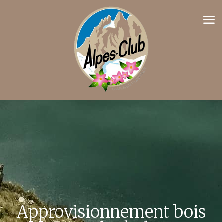
Approvisionnement bois