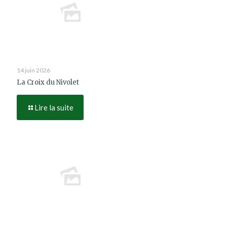
14 juin 2026
La Croix du Nivolet
Lire la suite