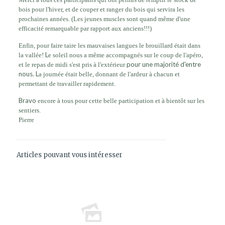
bois pour l'hiver, et de couper et ranger du bois qui servira les
prochaines années. (Les jeunes muscles sont quand même d'une
efficacité remarquable par rapport aux anciens!!!)
Enfin, pour faire taire les mauvaises langues le brouillard était dans
L
la vallée!
e soleil nous a même accompagnés sur le coup de l'apéro,
pour une majorité d'entre
et le repas de midi s'est pris à l'extérieur
nous. L
a journée était belle, donnant de l'ardeur à chacun et
permettant de travailler rapidement.
Bravo
encore à tous pour cette belle participation et à bientôt sur les
sentiers.
Pierre
Articles pouvant vous intéresser