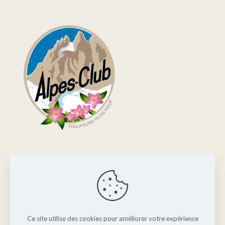
Alpes-Club
Adresse :
Maison de la montagne
12 rue de la République
38100 Grenoble
Ce site utilise des cookies pour améliorer votre expérience