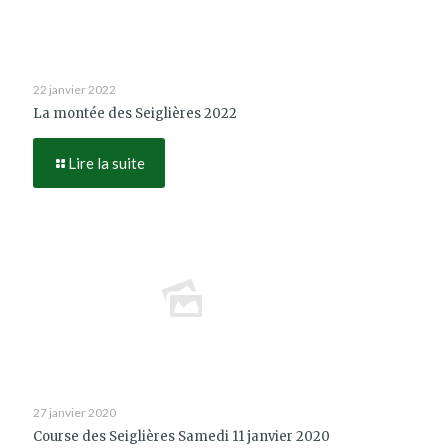
22 janvier 2022
La montée des Seiglières 2022
Lire la suite
27 janvier 2020
Course des Seiglières Samedi 11 janvier 2020