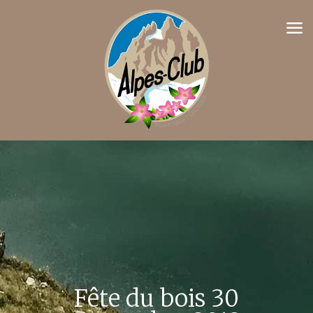
Fête du bois 30