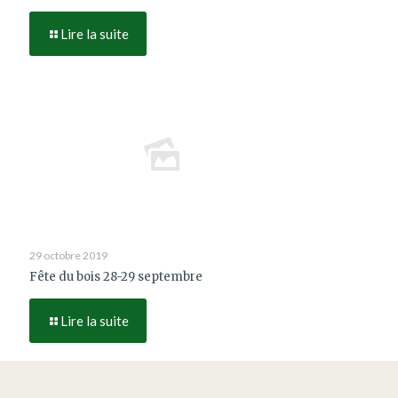
Lire la suite
29 octobre 2019
Fête du bois 28-29 septembre
Lire la suite